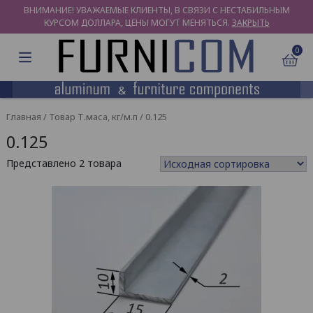
ВНИМАНИЕ! УВАЖАЕМЫЕ КЛИЕНТЫ, В СВЯЗИ С НЕСТАБИЛЬНЫМ
КУРСОМ ДОЛЛАРА, ЦЕНЫ МОГУТ МЕНЯТЬСЯ.
ЗАКРЫТЬ
0
Главная
/ Товар Т.маса, кг/м.п / 0.125
0.125
Представлено 2 товара