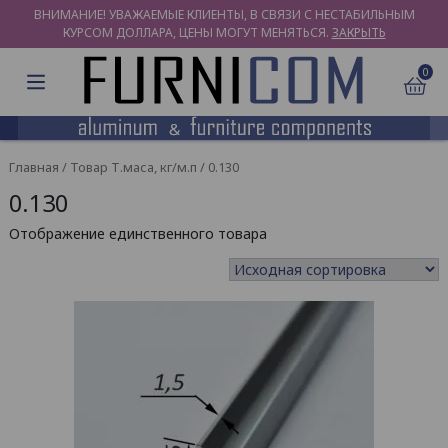
ВНИМАНИЕ! УВАЖАЕМЫЕ КЛИЕНТЫ, В СВЯЗИ С НЕСТАБИЛЬНЫМ
КУРСОМ ДОЛЛАРА, ЦЕНЫ МОГУТ МЕНЯТЬСЯ.
ЗАКРЫТЬ
0
Главная
/ Товар Т.маса, кг/м.п / 0.130
0.130
Отображение единственного товара