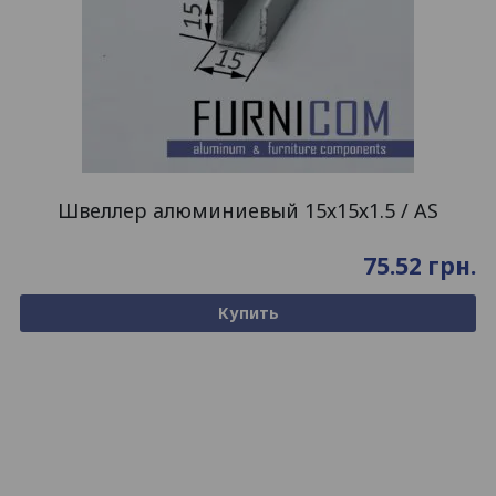
Швеллер алюминиевый 15х15х1.5 / AS
75.52
грн.
Купить