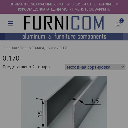
ВНИМАНИЕ! УВАЖАЕМЫЕ КЛИЕНТЫ, В СВЯЗИ С НЕСТАБИЛЬНЫМ
КУРСОМ ДОЛЛАРА, ЦЕНЫ МОГУТ МЕНЯТЬСЯ.
ЗАКРЫТЬ
0
Главная
/ Товар Т.маса, кг/м.п / 0.170
0.170
Представлено 2 товара