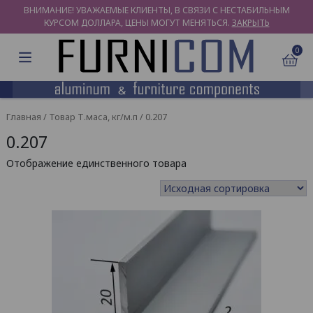
ВНИМАНИЕ! УВАЖАЕМЫЕ КЛИЕНТЫ, В СВЯЗИ С НЕСТАБИЛЬНЫМ
КУРСОМ ДОЛЛАРА, ЦЕНЫ МОГУТ МЕНЯТЬСЯ.
ЗАКРЫТЬ
0
Главная
/ Товар Т.маса, кг/м.п / 0.207
0.207
Отображение единственного товара