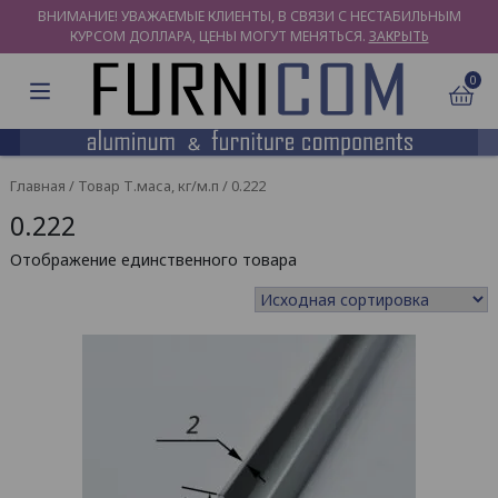
ВНИМАНИЕ! УВАЖАЕМЫЕ КЛИЕНТЫ, В СВЯЗИ С НЕСТАБИЛЬНЫМ
КУРСОМ ДОЛЛАРА, ЦЕНЫ МОГУТ МЕНЯТЬСЯ.
ЗАКРЫТЬ
0
Главная
/ Товар Т.маса, кг/м.п / 0.222
0.222
Отображение единственного товара