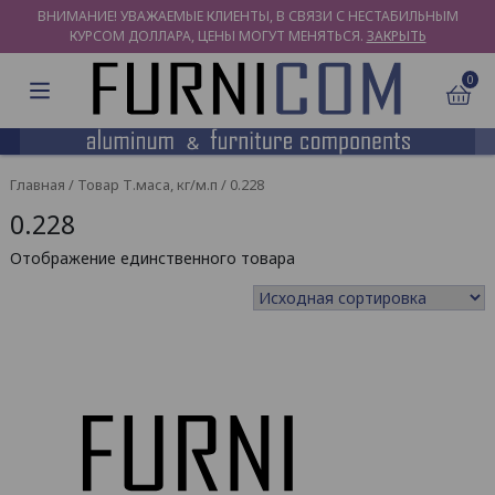
ВНИМАНИЕ! УВАЖАЕМЫЕ КЛИЕНТЫ, В СВЯЗИ С НЕСТАБИЛЬНЫМ
КУРСОМ ДОЛЛАРА, ЦЕНЫ МОГУТ МЕНЯТЬСЯ.
ЗАКРЫТЬ
0
Главная
/ Товар Т.маса, кг/м.п / 0.228
0.228
Отображение единственного товара