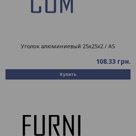
Уголок алюминиевый 25х25х2 / AS
108.33
грн.
Купить