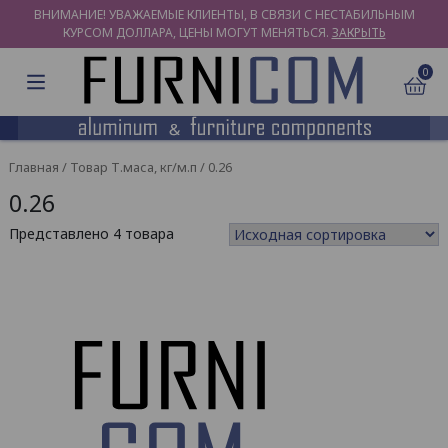
ВНИМАНИЕ! УВАЖАЕМЫЕ КЛИЕНТЫ, В СВЯЗИ С НЕСТАБИЛЬНЫМ
КУРСОМ ДОЛЛАРА, ЦЕНЫ МОГУТ МЕНЯТЬСЯ.
ЗАКРЫТЬ
0
Главная
/ Товар Т.маса, кг/м.п / 0.26
0.26
Представлено 4 товара