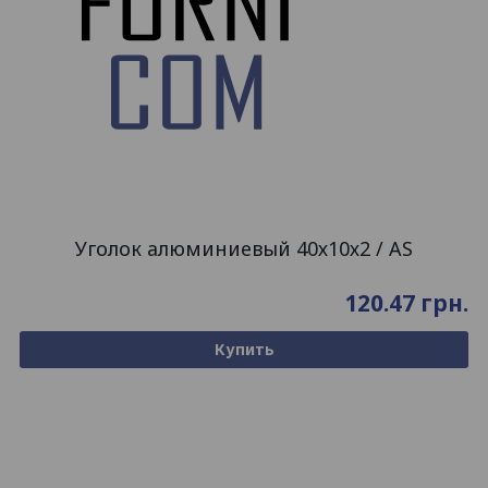
Уголок алюминиевый 40х10х2 / AS
120.47
грн.
Купить