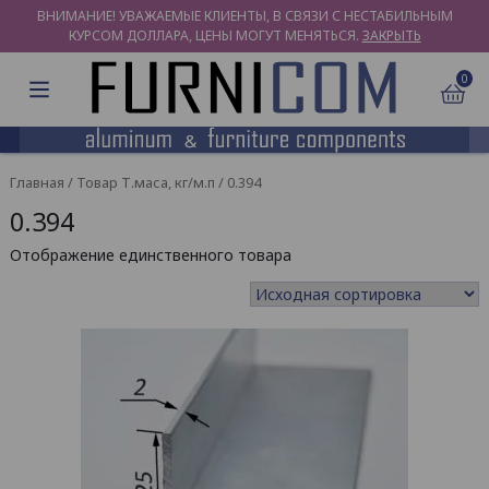
ВНИМАНИЕ! УВАЖАЕМЫЕ КЛИЕНТЫ, В СВЯЗИ С НЕСТАБИЛЬНЫМ
КУРСОМ ДОЛЛАРА, ЦЕНЫ МОГУТ МЕНЯТЬСЯ.
ЗАКРЫТЬ
0
Главная
/ Товар Т.маса, кг/м.п / 0.394
0.394
Отображение единственного товара