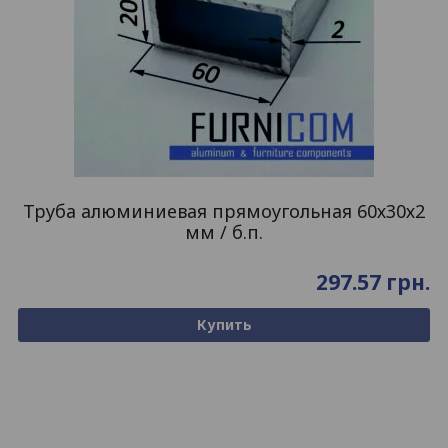
Труба алюминиевая прямоугольная 60х30х2
мм / б.п.
297.57
грн.
Купить