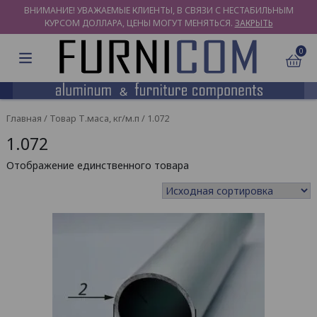
ВНИМАНИЕ! УВАЖАЕМЫЕ КЛИЕНТЫ, В СВЯЗИ С НЕСТАБИЛЬНЫМ
КУРСОМ ДОЛЛАРА, ЦЕНЫ МОГУТ МЕНЯТЬСЯ.
ЗАКРЫТЬ
0
Главная
/ Товар Т.маса, кг/м.п / 1.072
1.072
Отображение единственного товара