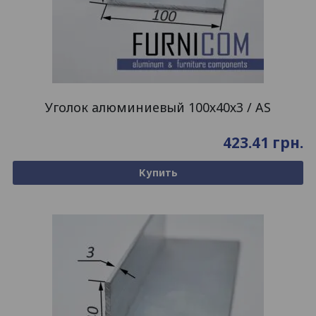
Уголок алюминиевый 100х40х3 / AS
423.41
грн.
Купить