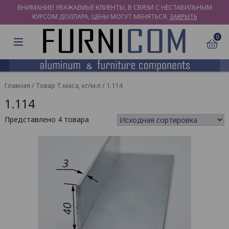
ВНИМАНИЕ! УВАЖАЕМЫЕ КЛИЕНТЫ, В СВЯЗИ С НЕСТАБИЛЬНЫМ
КУРСОМ ДОЛЛАРА, ЦЕНЫ МОГУТ МЕНЯТЬСЯ.
ЗАКРЫТЬ
0
Главная
/ Товар Т.маса, кг/м.п / 1.114
1.114
Представлено 4 товара