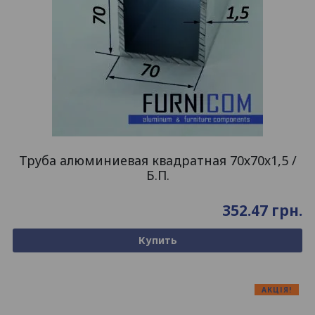
Труба алюминиевая квадратная 70х70х1,5 /
Б.П.
352.47
грн.
Купить
АКЦІЯ!