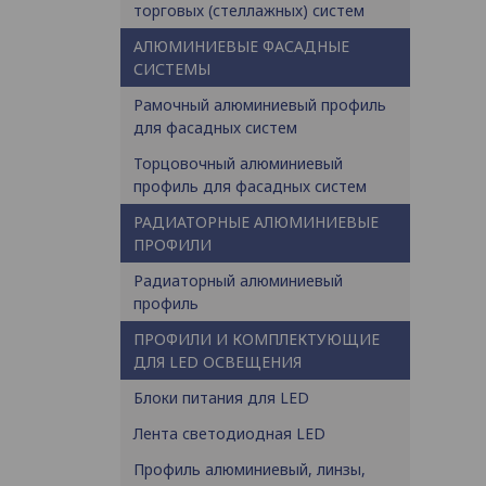
торговых (стеллажных) систем
АЛЮМИНИЕВЫЕ ФАСАДНЫЕ
СИСТЕМЫ
Рамочный алюминиевый профиль
для фасадных систем
Торцовочный алюминиевый
профиль для фасадных систем
РАДИАТОРНЫЕ АЛЮМИНИЕВЫЕ
ПРОФИЛИ
Радиаторный алюминиевый
профиль
ПРОФИЛИ И КОМПЛЕКТУЮЩИЕ
ДЛЯ LED ОСВЕЩЕНИЯ
Блоки питания для LED
Лента светодиодная LED
Профиль алюминиевый, линзы,