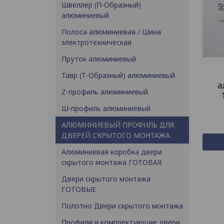
Швеллер (П-Образный)
алюминиевый
Полоса алюминиевая / Шина
электротехническая
Пруток алюминиевый
Тавр (Т-Образный) алюминиевый
а
Z-профиль алюминиевый
Ш-профиль алюминиевый
АЛЮМИНИЕВЫЙ ПРОФИЛЬ ДЛЯ
ДВЕРЕЙ СКРЫТОГО МОНТАЖА
Алюминиевая коробка двери
скрытого монтажа ГОТОВАЯ
Двери скрытого монтажа
ГОТОВЫЕ
Полотно Двери скрытого монтажа
Профили и комплектующие двери