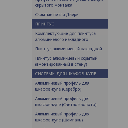
скрытого монтажа
Скрытые петли Двери
ПЛИНТУС
Комплектующие для плинтуса
алюминиевого накладного
Плинтус алюминиевый накладной
Плинтус алюминиевый скрытый
(вмонтированный в стену)
СИСТЕМЫ ДЛЯ ШКАФОВ-КУПЕ
Алюминиевый профиль для
шкафов-купе (Серебро)
Алюминиевый профиль для
шкафов-купе (Светлое золото)
Алюминиевый профиль для
шкафов-купе (Шампань)