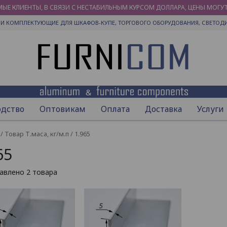
ЫЕ КЛИЕНТЫ, В СВЯЗИ С НЕСТАБИЛЬНЫМ КУРСОМ ДОЛЛАРА, ЦЕНЫ МОГУ
И КОМПЛЕКТУЮЩИЕ ДЛЯ ШКАФОВ-КУПЕ, ТОРГОВОГО ОБОРУДОВАНИЯ, СВЕТОД
одство
Оптовикам
Оплата
Доставка
Услуги
/ Товар Т.маса, кг/м.п / 1.965
65
авлено 2 товара