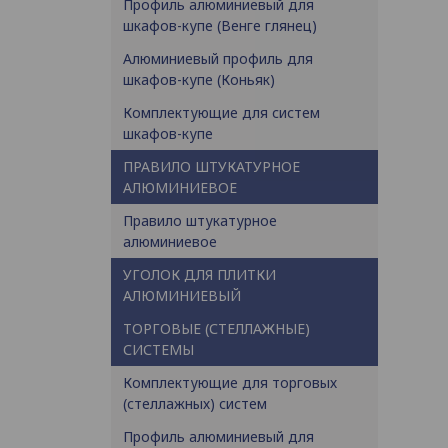
Профиль алюминиевый для
шкафов-купе (Венге глянец)
Алюминиевый профиль для
шкафов-купе (Коньяк)
Комплектующие для систем
шкафов-купе
ПРАВИЛО ШТУКАТУРНОЕ
АЛЮМИНИЕВОЕ
Правило штукатурное
алюминиевое
УГОЛОК ДЛЯ ПЛИТКИ
АЛЮМИНИЕВЫЙ
ТОРГОВЫЕ (СТЕЛЛАЖНЫЕ)
СИСТЕМЫ
Комплектующие для торговых
(стеллажных) систем
Профиль алюминиевый для