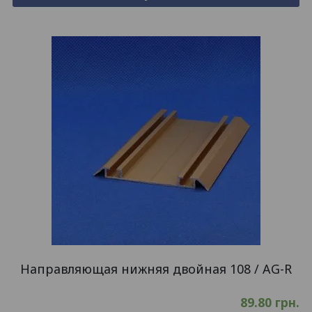
Направляющая нижняя двойная 108 / AG-R
89.80
грн.