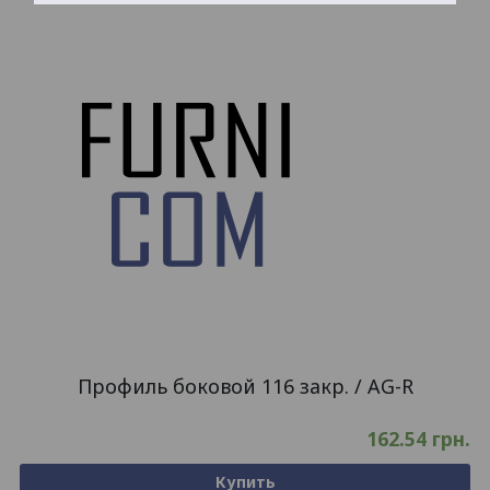
Профиль боковой 116 закр. / AG-R
162.54
грн.
Купить