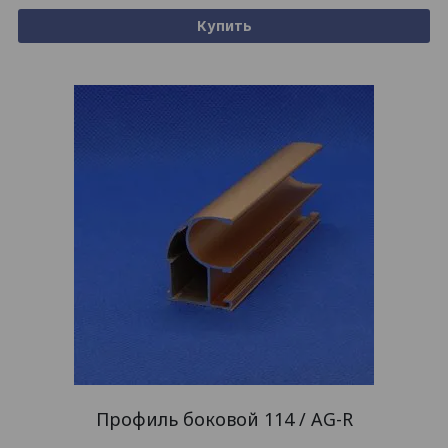
Купить
Профиль боковой 114 / AG-R