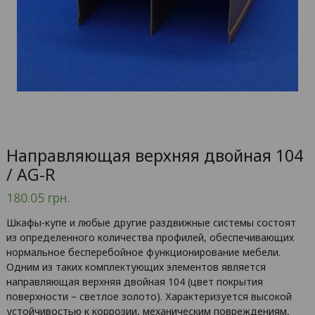
Направляющая верхняя двойная 104
/ AG-R
180.05
грн.
Шкафы-купе и любые другие раздвижные системы состоят
из определенного количества профилей, обеспечивающих
нормальное бесперебойное функционирование мебели.
Одним из таких комплектующих элементов является
направляющая верхняя двойная 104 (цвет покрытия
поверхности – светлое золото). Характеризуется высокой
устойчивостью к коррозии, механическим повреждениям,