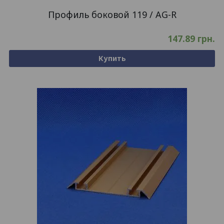
Профиль боковой 119 / AG-R
147.89
грн.
Купить