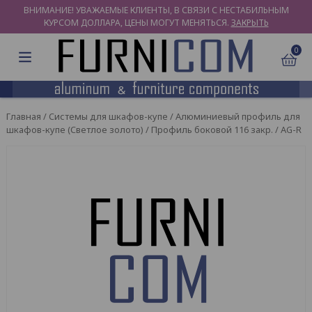
ВНИМАНИЕ! УВАЖАЕМЫЕ КЛИЕНТЫ, В СВЯЗИ С НЕСТАБИЛЬНЫМ
КУРСОМ ДОЛЛАРА, ЦЕНЫ МОГУТ МЕНЯТЬСЯ.
ЗАКРЫТЬ
0
Главная
/
Системы для шкафов-купе
/
Алюминиевый профиль для
шкафов-купе (Светлое золото)
/ Профиль боковой 116 закр. / AG-R