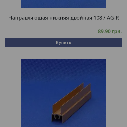
Направляющая нижняя двойная 108 / AG-R
89.90
грн.
Купить