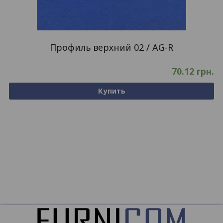
Профиль верхний 02 / AG-R
70.12
грн.
Купить