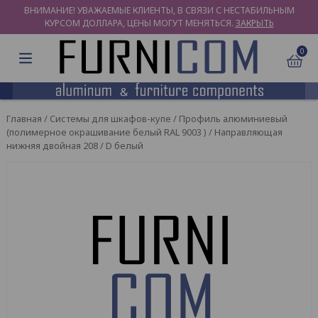
ВНИМАНИЕ! УВАЖАЕМЫЕ КЛИЕНТЫ, В СВЯЗИ С НЕСТАБИЛЬНЫМ
КУРСОМ ДОЛЛАРА, ЦЕНЫ МОГУТ МЕНЯТЬСЯ.
ЗАКРЫТЬ
0
Главная
/
Системы для шкафов-купе
/
Профиль алюминиевый
(полимерное окрашивание белый RAL 9003 )
/ Направляющая
нижняя двойная 208 / D белый