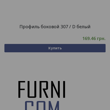
Профиль боковой 307 / D белый
169.46
грн.
Купить