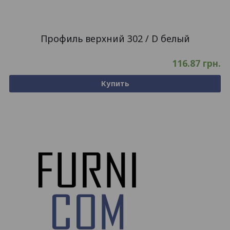
Профиль верхний 302 / D белый
116.87
грн.
Купить