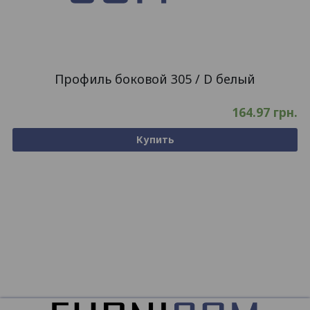
Профиль боковой 305 / D белый
164.97
грн.
Купить