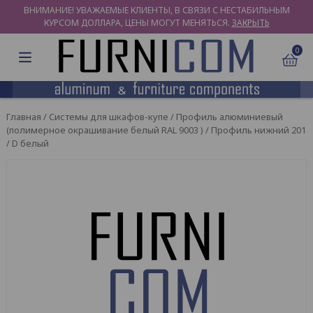
ВНИМАНИЕ! УВАЖАЕМЫЕ КЛИЕНТЫ, В СВЯЗИ С НЕСТАБИЛЬНЫМ
КУРСОМ ДОЛЛАРА, ЦЕНЫ МОГУТ МЕНЯТЬСЯ.
ЗАКРЫТЬ
0
Главная
/
Системы для шкафов-купе
/
Профиль алюминиевый
(полимерное окрашивание белый RAL 9003 )
/ Профиль нижний 201
/ D белый