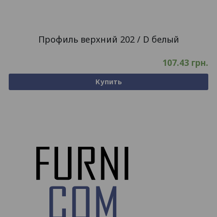
Профиль верхний 202 / D белый
107.43
грн.
Купить