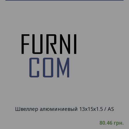
Швеллер алюминиевый 13х15х1.5 / AS
80.46
грн.