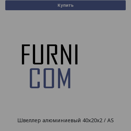
Купить
Швеллер алюминиевый 40х20х2 / AS