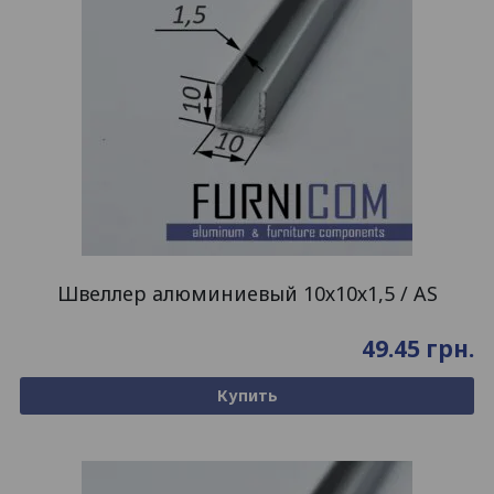
Швеллер алюминиевый 10х10х1,5 / AS
49.45
грн.
Купить