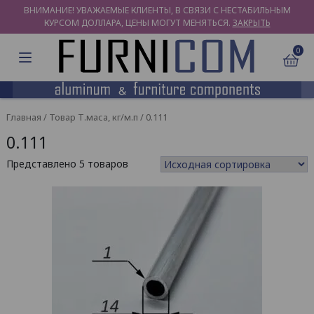
ВНИМАНИЕ! УВАЖАЕМЫЕ КЛИЕНТЫ, В СВЯЗИ С НЕСТАБИЛЬНЫМ
КУРСОМ ДОЛЛАРА, ЦЕНЫ МОГУТ МЕНЯТЬСЯ.
ЗАКРЫТЬ
0
Главная
/ Товар Т.маса, кг/м.п / 0.111
0.111
Представлено 5 товаров