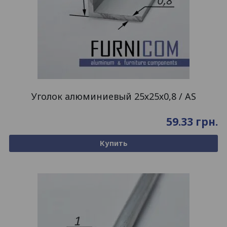
Уголок алюминиевый 25х25х0,8 / AS
59.33
грн.
Купить