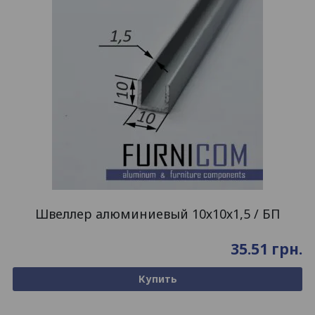
Швеллер алюминиевый 10х10х1,5 / БП
35.51
грн.
Купить