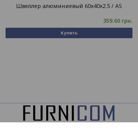
Швеллер алюминиевый 60х40х2.5 / AS
359.60
грн.
Купить
ООО
ФУРНИКОМ ©2026