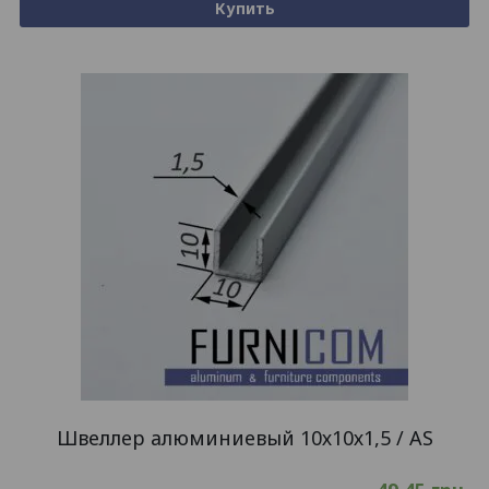
Купить
Швеллер алюминиевый 10х10х1,5 / AS