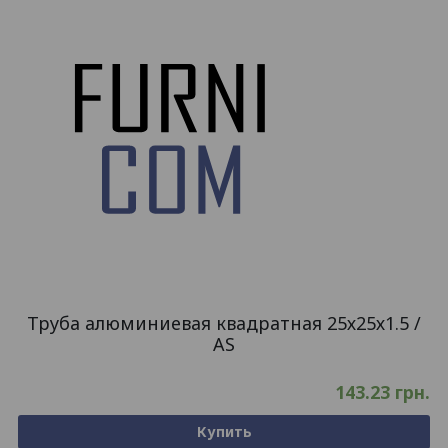
Труба алюминиевая квадратная 25х25х1.5 /
AS
143.23
грн.
Купить