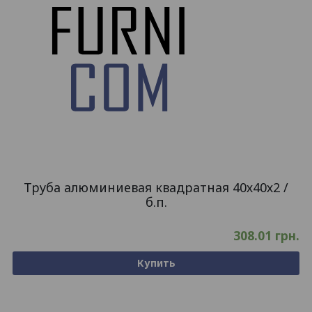
Труба алюминиевая квадратная 40х40х2 /
б.п.
308.01
грн.
Купить