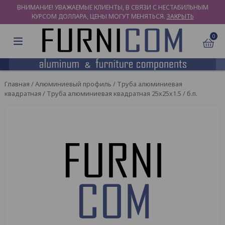
ВНИМАНИЕ! УВАЖАЕМЫЕ КЛИЕНТЫ, В СВЯЗИ С НЕСТАБИЛЬНЫМ
КУРСОМ ДОЛЛАРА, ЦЕНЫ МОГУТ МЕНЯТЬСЯ.
ЗАКРЫТЬ
0
Главная
/
Алюминиевый профиль
/
Труба алюминиевая
квадратная
/ Труба алюминиевая квадратная 25х25х1.5 / б.п.