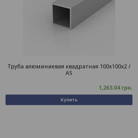
Труба алюминиевая квадратная 100х100х2 /
AS
1,263.04
грн.
Купить