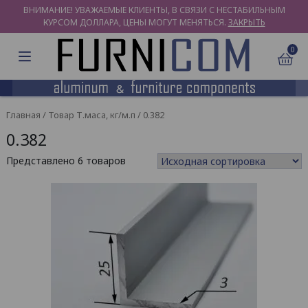
ВНИМАНИЕ! УВАЖАЕМЫЕ КЛИЕНТЫ, В СВЯЗИ С НЕСТАБИЛЬНЫМ
КУРСОМ ДОЛЛАРА, ЦЕНЫ МОГУТ МЕНЯТЬСЯ.
ЗАКРЫТЬ
0
Главная
/ Товар Т.маса, кг/м.п / 0.382
0.382
Представлено 6 товаров