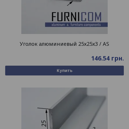
Уголок алюминиевый 25х25х3 / AS
146.54
грн.
Купить