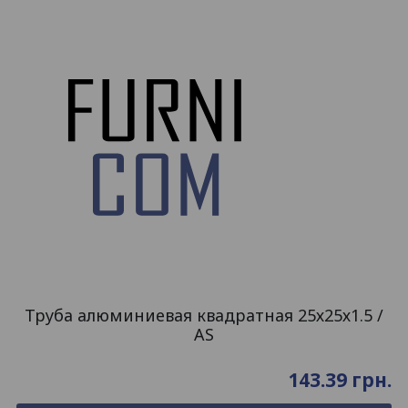
Труба алюминиевая квадратная 25х25х1.5 /
AS
143.39
грн.