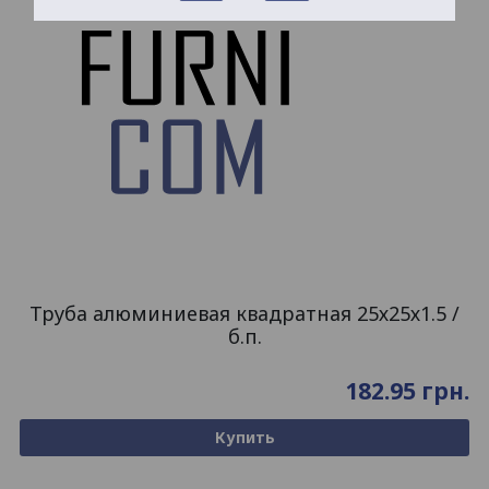
Труба алюминиевая квадратная 25х25х1.5 /
б.п.
182.95
грн.
Купить