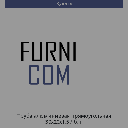
Купить
Труба алюминиевая прямоугольная
30х20х1.5 / б.п.