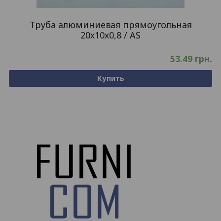
Труба алюминиевая прямоугольная
20х10х0,8 / AS
53.49
грн.
Купить