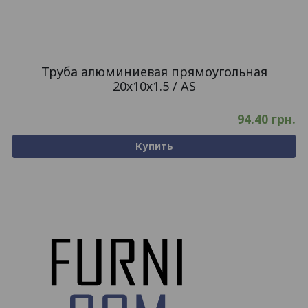
Труба алюминиевая прямоугольная
20х10х1.5 / AS
94.40
грн.
Купить