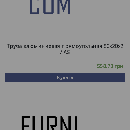
Труба алюминиевая прямоугольная 80х20х2
/ AS
558.73
грн.
Купить