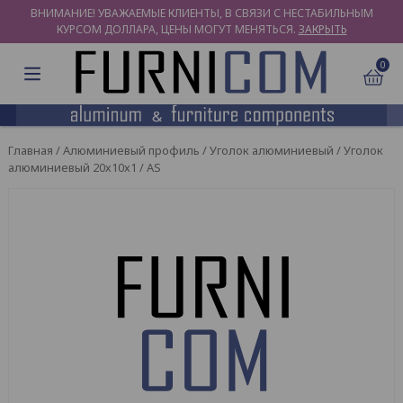
ВНИМАНИЕ! УВАЖАЕМЫЕ КЛИЕНТЫ, В СВЯЗИ С НЕСТАБИЛЬНЫМ
КУРСОМ ДОЛЛАРА, ЦЕНЫ МОГУТ МЕНЯТЬСЯ.
ЗАКРЫТЬ
0
Главная
/
Алюминиевый профиль
/
Уголок алюминиевый
/ Уголок
алюминиевый 20х10х1 / AS