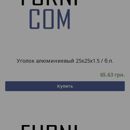
Уголок алюминиевый 25х25х1.5 / б.п.
65.63
грн.
Купить