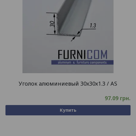
Уголок алюминиевый 30х30х1.3 / AS
97.09
грн.
Купить