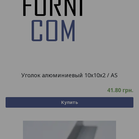
Уголок алюминиевый 10х10х2 / AS
41.80
грн.
Купить