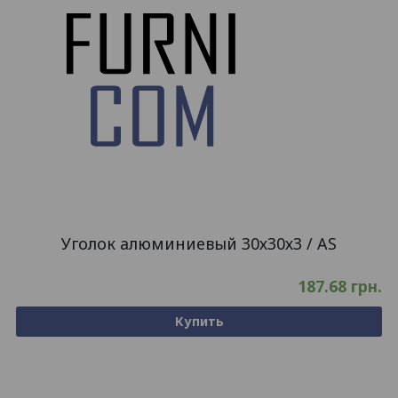
Уголок алюминиевый 30х30х3 / AS
187.68
грн.
Купить