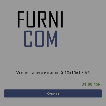
Уголок алюминиевый 10х10х1 / AS
31.88
грн.
Купить