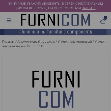
ВНИМАНИЕ! УВАЖАЕМЫЕ КЛИЕНТЫ, В СВЯЗИ С НЕСТАБИЛЬНЫМ
КУРСОМ ДОЛЛАРА, ЦЕНЫ МОГУТ МЕНЯТЬСЯ.
ЗАКРЫТЬ
0
Главная
/
Алюминиевый профиль
/
Уголок алюминиевый
/ Уголок
алюминиевый 50х50х3 / AS