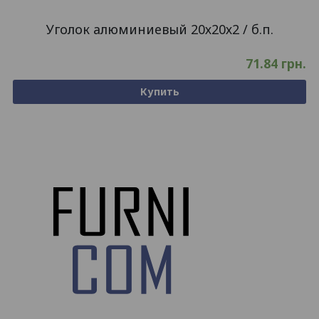
Уголок алюминиевый 20х20х2 / б.п.
71.84
грн.
Купить