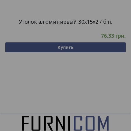
Уголок алюминиевый 30х15х2 / б.п.
76.33
грн.
Купить