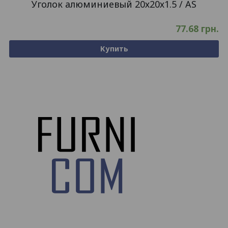
Уголок алюминиевый 20х20х1.5 / AS
77.68
грн.
Купить