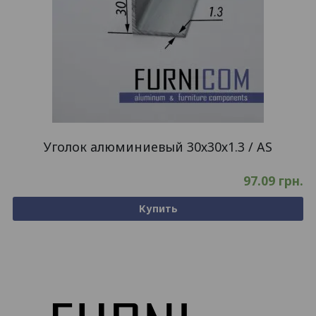
Уголок алюминиевый 30х30х1.3 / AS
97.09
грн.
Купить