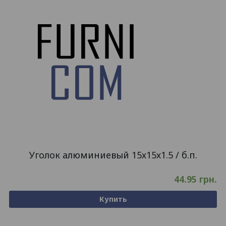
Уголок алюминиевый 15х15х1.5 / б.п.
44.95
грн.
Купить