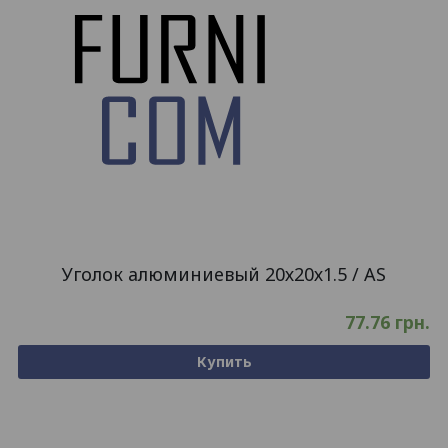
Уголок алюминиевый 20х20х1.5 / AS
77.76
грн.
Купить